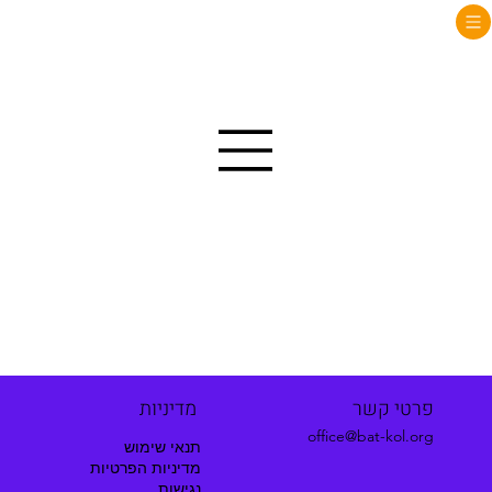
פרטי קשר
מדיניות
office@bat-kol.org
תנאי שימוש
מדיניות הפרטיות
נגישות