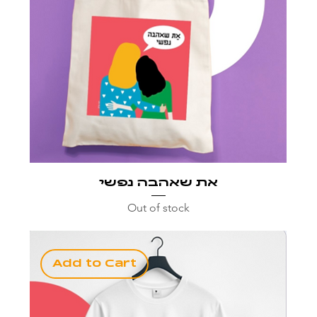
את שאהבה נפשי
Out of stock
Add to Cart