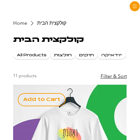
Home
קולקצית הבית
קולקצית הבית
All Products
חולצות
תיקים
יודאיקה
רים
11 products
Filter & Sort
Add to Cart