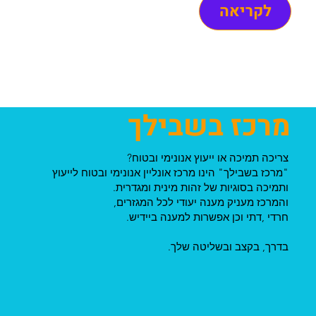
לקריאה
מרכז בשבילך
צריכה תמיכה או ייעוץ אנונימי ובטוח?
"מרכז בשבילך" הינו מרכז אונליין אנונימי ובטוח לייעוץ
ותמיכה בסוגיות של זהות מינית ומגדרית.
והמרכז מעניק מענה יעודי לכל המגזרים,
חרדי ,דתי וכן אפשרות למענה ביידיש.
בדרך, בקצב ובשליטה שלך.