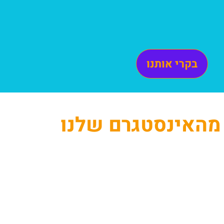
בקרי אותנו
מהאינסטגרם שלנו