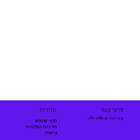
פרטי קשר
מדיניות
office@bat-kol.org
תנאי שימוש
מדיניות הפרטיות
נגישות