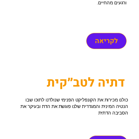
ורגעים מהחיים.
לקריאה
דתיה לטב״קית
כולנו מכירות את הקונפליקט הפנימי שנולדנו לתוכו שבו
הנטיה המינית והמגדרית שלנו פוגשת את הדת ובעיקר את
הסביבה הדתית