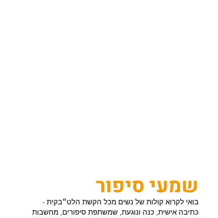
שמעי סיפור
בואי לקרוא קולות של נשים מכל הקשת הלט״בקית -
כתיבה אישית, כנה ונוגעת, שמשתפת סיפורים, מחשבות