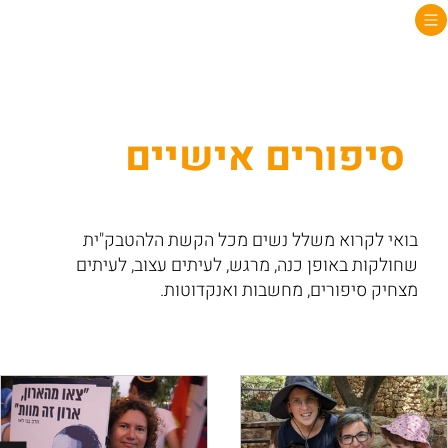
סיפורים אישיים
בואי לקרוא משלל נשים מכל הקשת הלהטבק"ית
שחולקות באופן כנה, מרגש, לעיתים עצוב, לעיתים
מצחיק סיפורים, מחשבות ואנקדוטות.