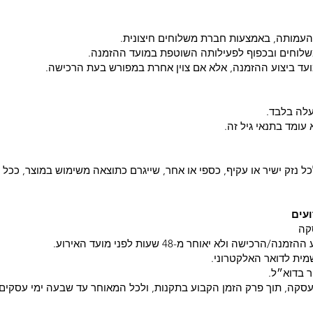
 העמותה, באמצעות חברת משלוחים חיצונית.
לוחים ובכפוף לפעילותה השוטפת במועד ההזמנה.
עומד בתנאי גיל זה.
ל נזק ישיר או עקיף, כספי או אחר, שייגרם כתוצאה משימוש במוצר, ככל
ועים
סקה
מית לדואר האלקטרוני.
 בדוא״ל.
סקה, תוך פרק הזמן הקבוע בתקנות, ולכל המאוחר עד שבעה ימי עסקים 