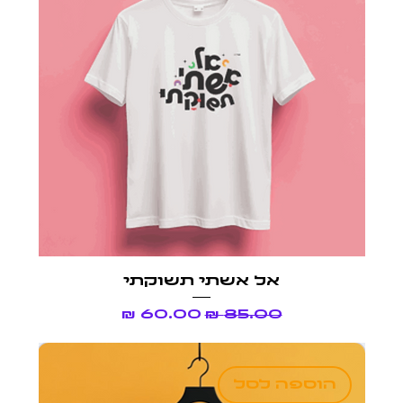
אל אשתי תשוקתי
מחיר רגיל
מחיר מבצע
הוספה לסל