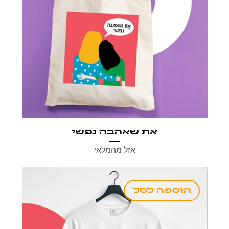
את שאהבה נפשי
אזל מהמלאי
הוספה לסל