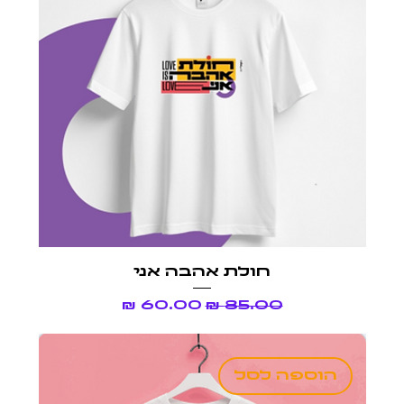
חולת אהבה אני
מחיר רגיל
מחיר מבצע
הוספה לסל