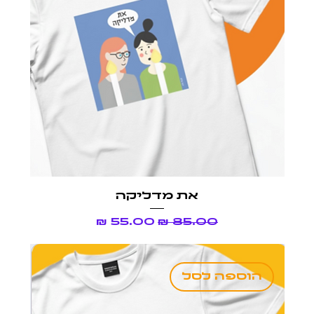
את מדליקה
מחיר רגיל
מחיר מבצע
הוספה לסל