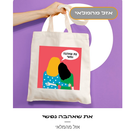
אזל מהמלאי
את שאהבה נפשי
אזל מהמלאי