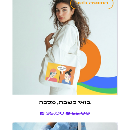
הוספה לסל
בואי לשבת, מלכה
מחיר רגיל
מחיר מבצע