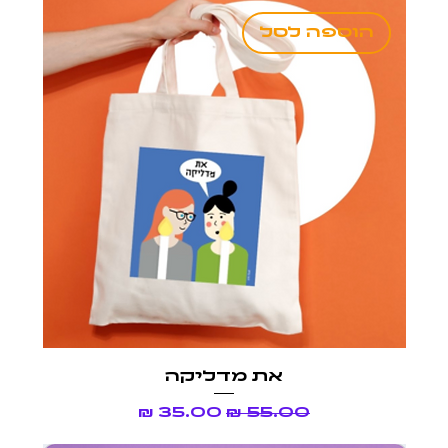
הוספה לסל
את מדליקה
מחיר רגיל
מחיר מבצע