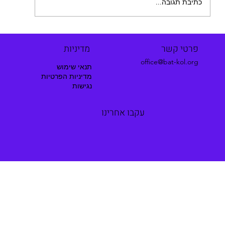
כתיבת תגובה...
פרטי קשר
מדיניות
office@bat-kol.org
תנאי שימוש
מדיניות הפרטיות
נגישות
עקבו אחרינו