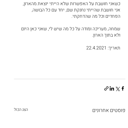
כשאני חושבת על האפשרות שלא הייתי יוצאת מהארון, 
אני חושבת שהייתי נחנקת שם, יחד עם כל הבושה, 
הפחדים וכל מה שהדחקתי.
שמחה, מעריכה ומודה על כל מה שיש לי, שאני כאן היום 
ולא בתוך הארון.
תאריך: 22.4.2021
פוסטים אחרונים
הצג הכול