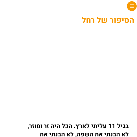
הסיפור של רחל
בגיל 11 עליתי לארץ. הכל היה זר ומוזר, 
לא הבנתי את השפה, לא הבנתי את 