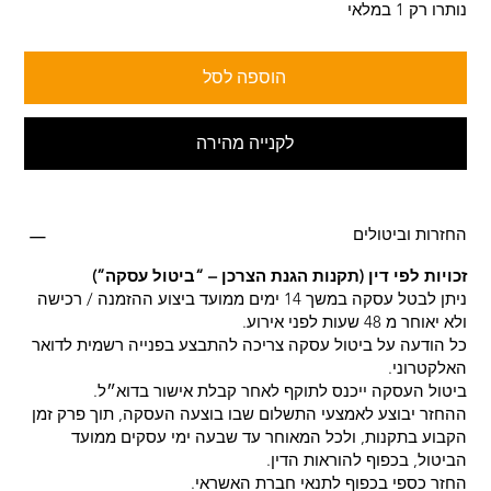
נותרו רק 1 במלאי
הוספה לסל
לקנייה מהירה
החזרות וביטולים
זכויות לפי דין (תקנות הגנת הצרכן – “ביטול עסקה”)
ניתן לבטל עסקה במשך 14 ימים ממועד ביצוע ההזמנה / רכישה
ולא יאוחר מ 48 שעות לפני אירוע.
כל הודעה על ביטול עסקה צריכה להתבצע בפנייה רשמית לדואר
האלקטרוני.
ביטול העסקה ייכנס לתוקף לאחר קבלת אישור בדוא״ל.
ההחזר יבוצע לאמצעי התשלום שבו בוצעה העסקה, תוך פרק זמן
הקבוע בתקנות, ולכל המאוחר עד שבעה ימי עסקים ממועד
הביטול, בכפוף להוראות הדין.
החזר כספי בכפוף לתנאי חברת האשראי.