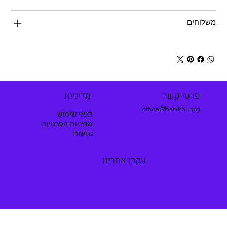
משלוחים
פרטי קשר
מדיניות
office@bat-kol.org
תנאי שימוש
מדיניות הפרטיות
נגישות
עקבו אחרינו