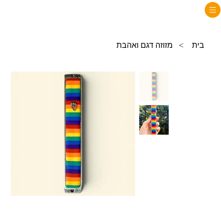
בית
>
מזוזה דגם ואהבת