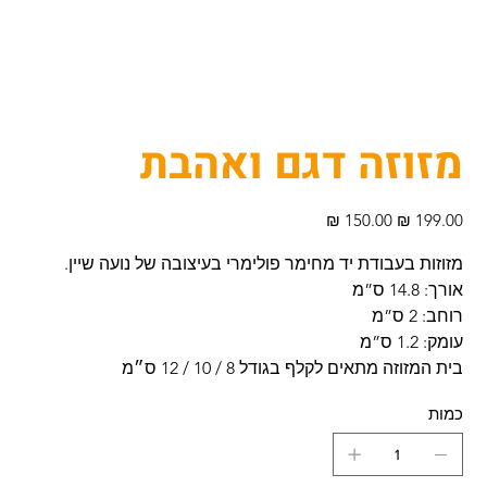
מזוזה דגם ואהבת
מחיר
מחיר
מקורי
מבצע
מזוזות בעבודת יד מחימר פולימרי בעיצובה של נועה שיין.
אורך: 14.8 ס”מ
רוחב: 2 ס”מ
עומק: 1.2 ס”מ
בית המזוזה מתאים לקלף בגודל 8 / 10 / 12 ס״מ
כמות